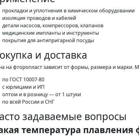
прокладки и уплотнения в химическом оборудовании
изоляция проводов и кабелей
детали насосов, компрессоров, клапанов
медицинские импланты и инструменты
покрытия для антипригарной посуды
окупка и доставка
на на фторопласт зависит от формы, размера и марки. 
по ГОСТ 10007-80
с юрлицами и ИП
оптом и в розницу — от 1 штуки
по всей России и СНГ
асто задаваемые вопросы
акая температура плавления 