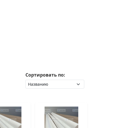
Сортировать по: