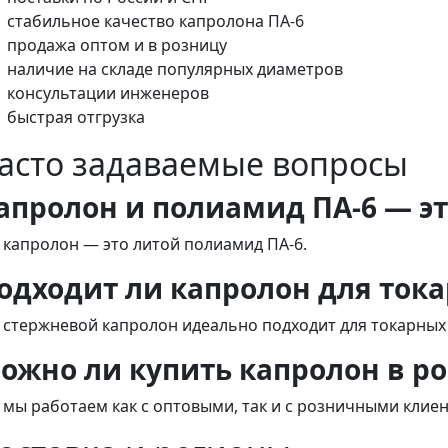
стабильное качество капролона ПА-6
продажа оптом и в розницу
наличие на складе популярных диаметров
консультации инженеров
быстрая отгрузка
асто задаваемые вопросы
апролон и полиамид ПА-6 — эт
, капролон — это литой полиамид ПА-6.
одходит ли капролон для ток
, стержневой капролон идеально подходит для токарных
ожно ли купить капролон в р
, мы работаем как с оптовыми, так и с розничными клие