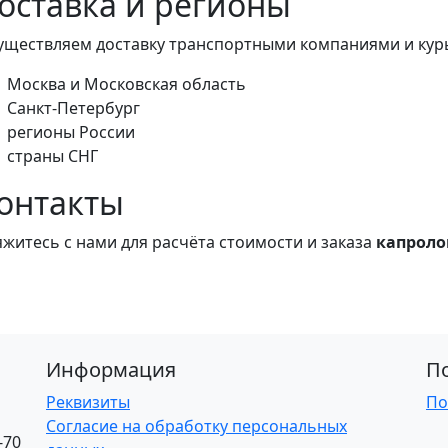
оставка и регионы
уществляем доставку транспортными компаниями и кур
Москва и Московская область
Санкт‑Петербург
регионы России
страны СНГ
онтакты
яжитесь с нами для расчёта стоимости и заказа
капроло
Информация
П
Реквизиты
По
Согласие на обработку персональных
-70