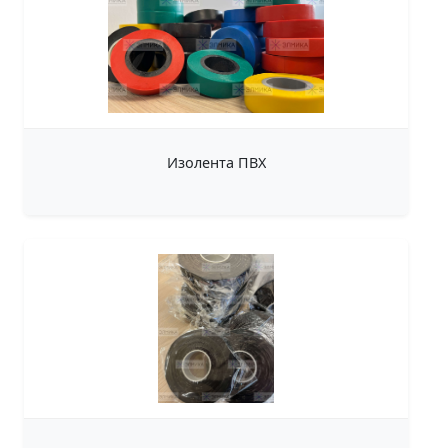
Изолента ПВХ