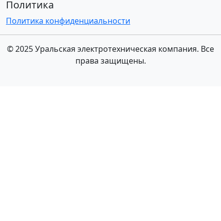
Политика
Политика конфиденциальности
© 2025 Уральская электротехническая компания. Все
права защищены.