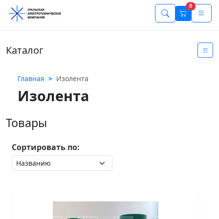
0
Каталог
Главная
Изолента
Изолента
Товары
Сортировать по: