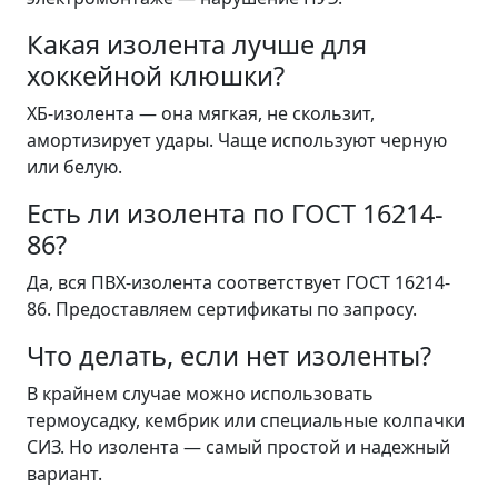
Какая изолента лучше для
хоккейной клюшки?
ХБ-изолента — она мягкая, не скользит,
амортизирует удары. Чаще используют черную
или белую.
Есть ли изолента по ГОСТ 16214-
86?
Да, вся ПВХ-изолента соответствует ГОСТ 16214-
86. Предоставляем сертификаты по запросу.
Что делать, если нет изоленты?
В крайнем случае можно использовать
термоусадку, кембрик или специальные колпачки
СИЗ. Но изолента — самый простой и надежный
вариант.