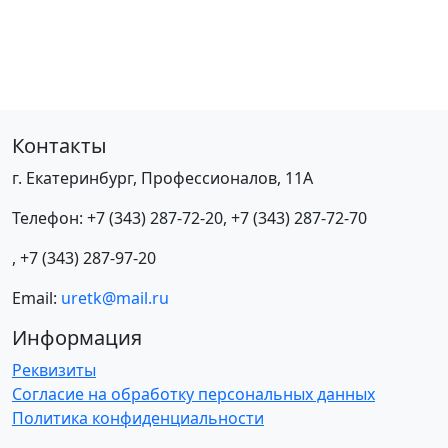
Контакты
г. Екатеринбург, Профессионалов, 11А
Телефон:
+7 (343) 287-72-20
,
+7 (343) 287-72-70
,
+7 (343) 287-97-20
Email:
uretk@mail.ru
Информация
Реквизиты
Согласие на обработку персональных данных
Политика конфиденциальности