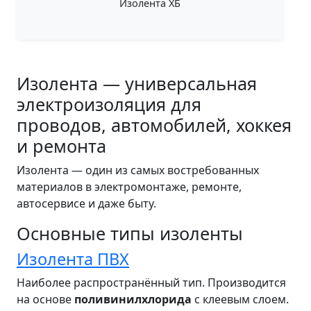
Изолента ХБ
Изолента — универсальная
электроизоляция для
проводов, автомобилей, хоккея
и ремонта
Изолента — один из самых востребованных
материалов в электромонтаже, ремонте,
автосервисе и даже быту.
Основные типы изоленты
Изолента ПВХ
Наиболее распространённый тип. Производится
на основе
поливинилхлорида
с клеевым слоем.