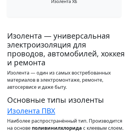
Изолента ХБ
Изолента — универсальная
электроизоляция для
проводов, автомобилей, хоккея
и ремонта
Изолента — один из самых востребованных
материалов в электромонтаже, ремонте,
автосервисе и даже быту.
Основные типы изоленты
Изолента ПВХ
Наиболее распространённый тип. Производится
на основе
поливинилхлорида
с клеевым слоем.