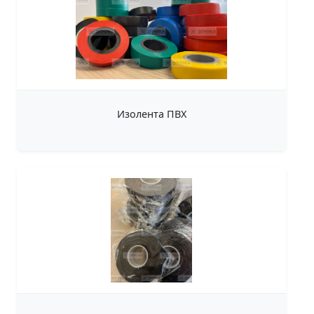
Изолента ПВХ