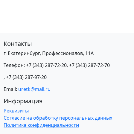
Контакты
г. Екатеринбург, Профессионалов, 11А
Телефон:
+7 (343) 287-72-20
,
+7 (343) 287-72-70
,
+7 (343) 287-97-20
Email:
uretk@mail.ru
Информация
Реквизиты
Согласие на обработку персональных данных
Политика конфиденциальности