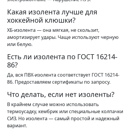
Какая изолента лучше для
хоккейной клюшки?
ХБ-изолента — она мягкая, не скользит,
амортизирует удары. Чаще используют черную
или белую.
Есть ли изолента по ГОСТ 16214-
86?
Да, вся ПВХ-изолента соответствует ГОСТ 16214-
86. Предоставляем сертификаты по запросу.
Что делать, если нет изоленты?
В крайнем случае можно использовать
термоусадку, кембрик или специальные колпачки
СИЗ. Но изолента — самый простой и надежный
вариант.