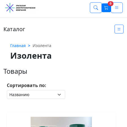
0
Каталог
Главная
Изолента
Изолента
Товары
Сортировать по: