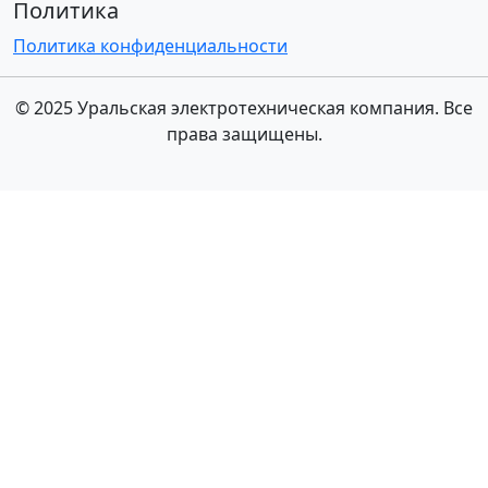
Политика
Политика конфиденциальности
© 2025 Уральская электротехническая компания. Все
права защищены.