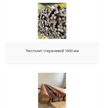
Текстолит стержневой 1000 мм