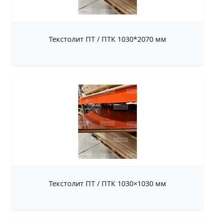
Текстолит ПТ / ПТК 1030*2070 мм
Текстолит ПТ / ПТК 1030×1030 мм