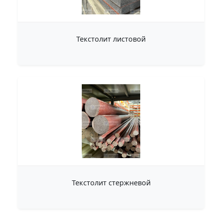
Текстолит листовой
Текстолит стержневой