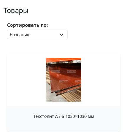
Товары
Сортировать по:
Текстолит А / Б 1030×1030 мм