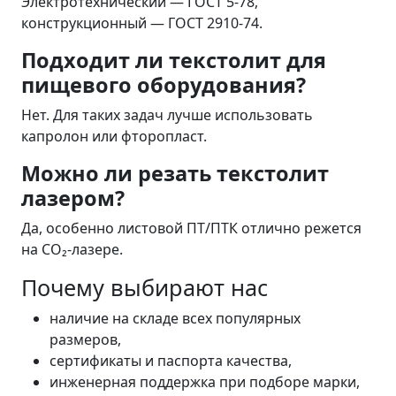
Электротехнический — ГОСТ 5-78,
конструкционный — ГОСТ 2910-74.
Подходит ли текстолит для
пищевого оборудования?
Нет. Для таких задач лучше использовать
капролон или фторопласт.
Можно ли резать текстолит
лазером?
Да, особенно листовой ПТ/ПТК отлично режется
на CO₂-лазере.
Почему выбирают нас
наличие на складе всех популярных
размеров,
сертификаты и паспорта качества,
инженерная поддержка при подборе марки,