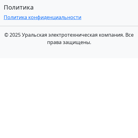
Политика
Политика конфиденциальности
© 2025 Уральская электротехническая компания. Все
права защищены.