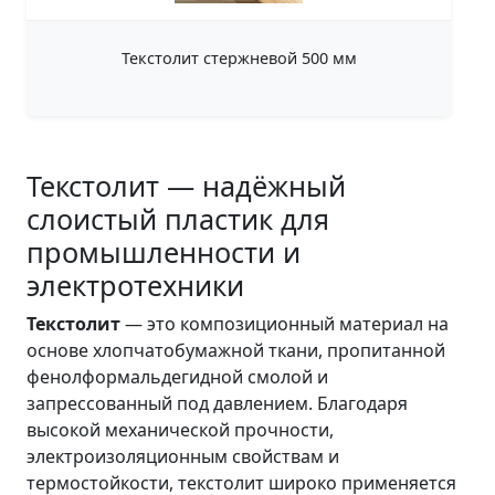
Текстолит стержневой 500 мм
Текстолит — надёжный
слоистый пластик для
промышленности и
электротехники
Текстолит
— это композиционный материал на
основе хлопчатобумажной ткани, пропитанной
фенолформальдегидной смолой и
запрессованный под давлением. Благодаря
высокой механической прочности,
электроизоляционным свойствам и
термостойкости, текстолит широко применяется