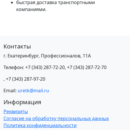
быстрая доставка транспортными
компаниями.
Контакты
г. Екатеринбург, Профессионалов, 11А
Телефон:
+7 (343) 287-72-20
,
+7 (343) 287-72-70
,
+7 (343) 287-97-20
Email:
uretk@mail.ru
Информация
Реквизиты
Согласие на обработку персональных данных
Политика конфиденциальности