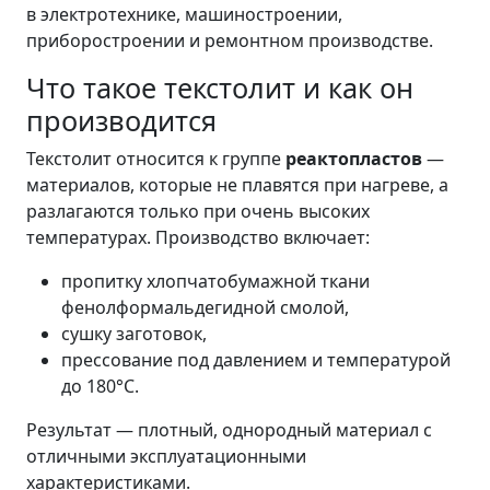
в электротехнике, машиностроении,
приборостроении и ремонтном производстве.
Что такое текстолит и как он
производится
Текстолит относится к группе
реактопластов
—
материалов, которые не плавятся при нагреве, а
разлагаются только при очень высоких
температурах. Производство включает:
пропитку хлопчатобумажной ткани
фенолформальдегидной смолой,
сушку заготовок,
прессование под давлением и температурой
до 180°C.
Результат — плотный, однородный материал с
отличными эксплуатационными
характеристиками.