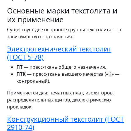
Основные марки текстолита и
их применение
Существует две основные группы текстолита — в
зависимости от назначения:
Электротехнический текстолит
(ГОСТ 5-78)
ПТ
— пресс-ткань общего назначения,
ПТК
— пресс-ткань высшего качества («К» —
контрольный).
Применяется для: печатных плат, изоляторов,
распределительных щитов, диэлектрических
прокладок.
Конструкционный текстолит (ГОСТ
2910-74)