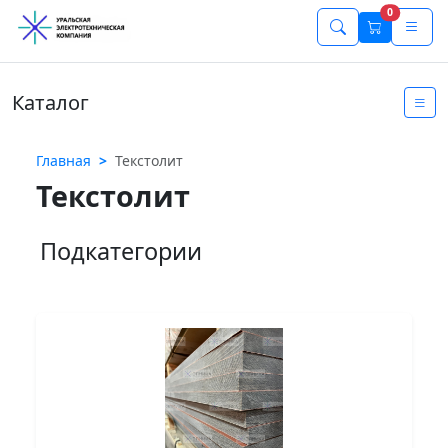
0
Каталог
Главная
Текстолит
Текстолит
Подкатегории