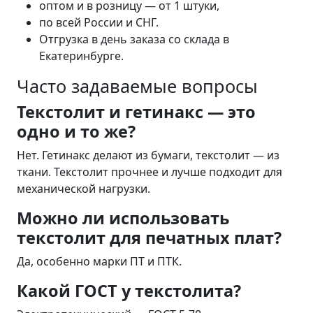
оптом и в розницу — от 1 штуки,
по всей России и СНГ.
Отгрузка в день заказа со склада в
Екатеринбурге.
Часто задаваемые вопросы
Текстолит и гетинакс — это
одно и то же?
Нет. Гетинакс делают из бумаги, текстолит — из
ткани. Текстолит прочнее и лучше подходит для
механической нагрузки.
Можно ли использовать
текстолит для печатных плат?
Да, особенно марки ПТ и ПТК.
Какой ГОСТ у текстолита?