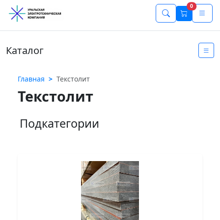
0
Каталог
Главная
Текстолит
Текстолит
Подкатегории