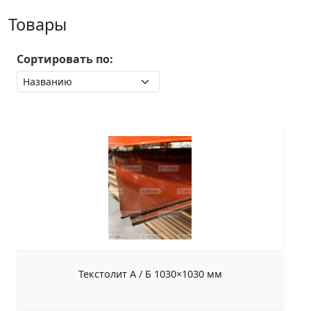
Товары
Сортировать по:
Текстолит А / Б 1030×1030 мм