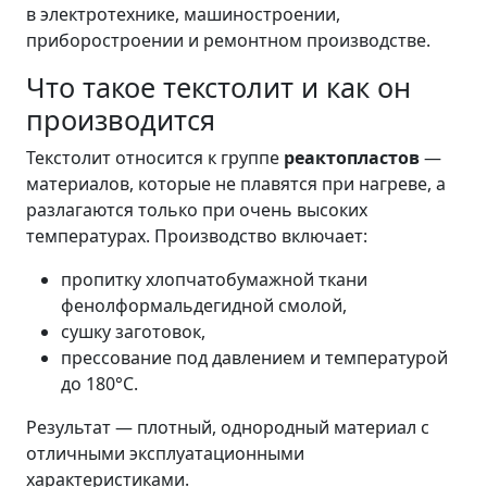
в электротехнике, машиностроении,
приборостроении и ремонтном производстве.
Что такое текстолит и как он
производится
Текстолит относится к группе
реактопластов
—
материалов, которые не плавятся при нагреве, а
разлагаются только при очень высоких
температурах. Производство включает:
пропитку хлопчатобумажной ткани
фенолформальдегидной смолой,
сушку заготовок,
прессование под давлением и температурой
до 180°C.
Результат — плотный, однородный материал с
отличными эксплуатационными
характеристиками.