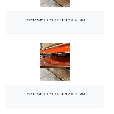
Текстолит ПТ / ПТК 1030*2070 мм
Текстолит ПТ / ПТК 1030×1030 мм