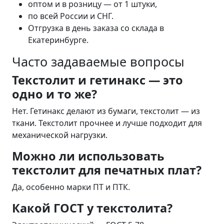
оптом и в розницу — от 1 штуки,
по всей России и СНГ.
Отгрузка в день заказа со склада в
Екатеринбурге.
Часто задаваемые вопросы
Текстолит и гетинакс — это
одно и то же?
Нет. Гетинакс делают из бумаги, текстолит — из
ткани. Текстолит прочнее и лучше подходит для
механической нагрузки.
Можно ли использовать
текстолит для печатных плат?
Да, особенно марки ПТ и ПТК.
Какой ГОСТ у текстолита?