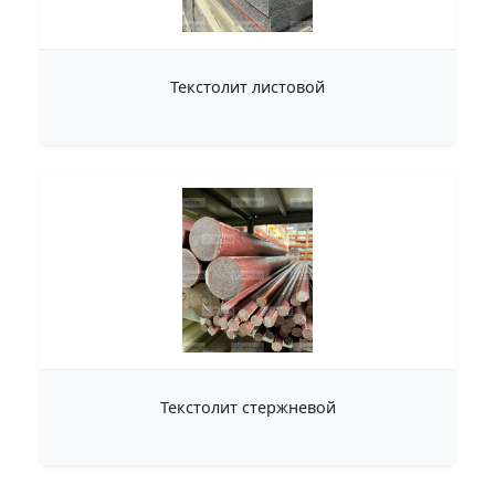
Текстолит листовой
Текстолит стержневой