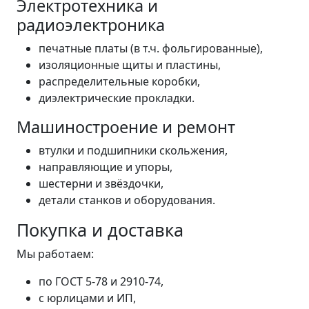
Электротехника и
радиоэлектроника
печатные платы (в т.ч. фольгированные),
изоляционные щиты и пластины,
распределительные коробки,
диэлектрические прокладки.
Машиностроение и ремонт
втулки и подшипники скольжения,
направляющие и упоры,
шестерни и звёздочки,
детали станков и оборудования.
Покупка и доставка
Мы работаем:
по ГОСТ 5-78 и 2910-74,
с юрлицами и ИП,