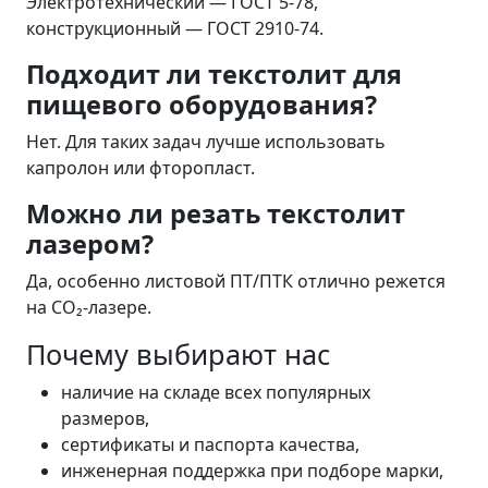
Электротехнический — ГОСТ 5-78,
конструкционный — ГОСТ 2910-74.
Подходит ли текстолит для
пищевого оборудования?
Нет. Для таких задач лучше использовать
капролон или фторопласт.
Можно ли резать текстолит
лазером?
Да, особенно листовой ПТ/ПТК отлично режется
на CO₂-лазере.
Почему выбирают нас
наличие на складе всех популярных
размеров,
сертификаты и паспорта качества,
инженерная поддержка при подборе марки,