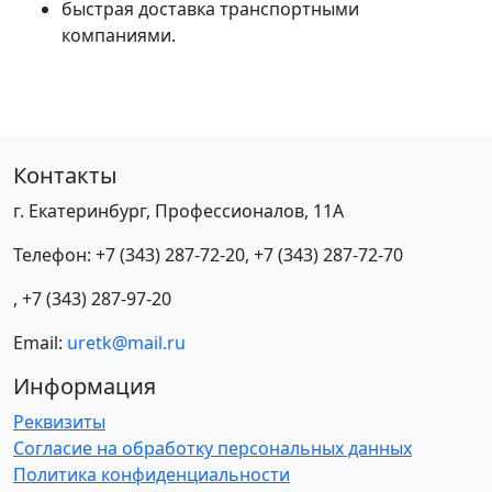
быстрая доставка транспортными
компаниями.
Контакты
г. Екатеринбург, Профессионалов, 11А
Телефон:
+7 (343) 287-72-20
,
+7 (343) 287-72-70
,
+7 (343) 287-97-20
Email:
uretk@mail.ru
Информация
Реквизиты
Согласие на обработку персональных данных
Политика конфиденциальности