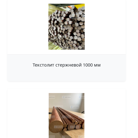
Текстолит стержневой 1000 мм