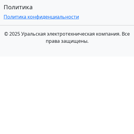
Политика
Политика конфиденциальности
© 2025 Уральская электротехническая компания. Все
права защищены.