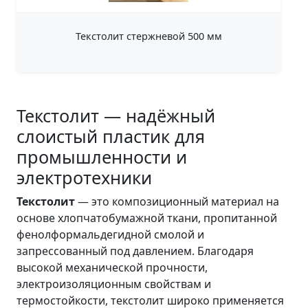
Текстолит стержневой 500 мм
Текстолит — надёжный
слоистый пластик для
промышленности и
электротехники
Текстолит
— это композиционный материал на
основе хлопчатобумажной ткани, пропитанной
фенолформальдегидной смолой и
запрессованный под давлением. Благодаря
высокой механической прочности,
электроизоляционным свойствам и
термостойкости, текстолит широко применяется